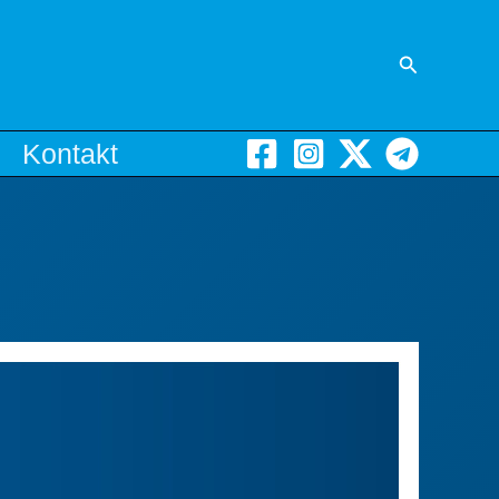
Suchen
Kontakt