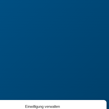
Einwilligung verwalten