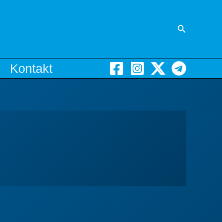
Suchen
Kontakt