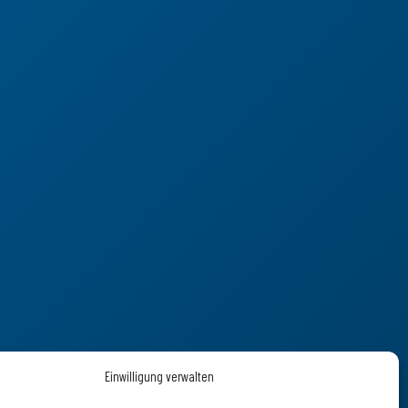
Einwilligung verwalten