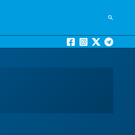
Suchen