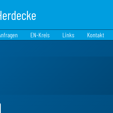
Herdecke
Anfragen
EN-Kreis
Links
Kontakt