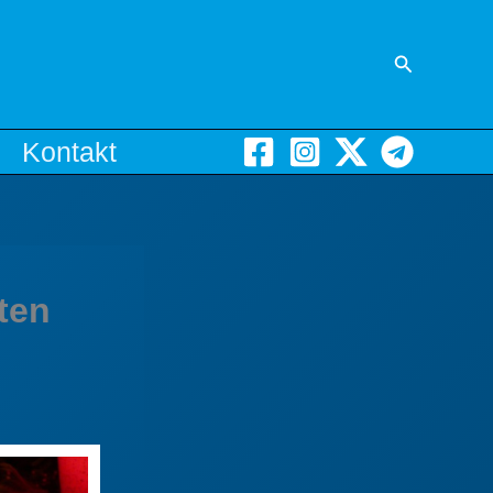
Suchen
Kontakt
ten