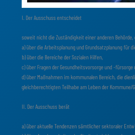
I. Der Ausschuss entscheidet
soweit nicht die Zuständigkeit einer anderen Behörde,
a) über die Arbeitsplanung und Grundsatzplanung für 
b) über die Bereiche der Sozialen Hilfen,
c) über Fragen der Gesundheitsvorsorge und -fürsorge
d) über Maßnahmen im kommunalen Bereich, die dienl
gleichberechtigten Teilhabe am Leben der Kommune/Ge
II. Der Ausschuss berät
a) über aktuelle Tendenzen sämtlicher sektoraler Ent