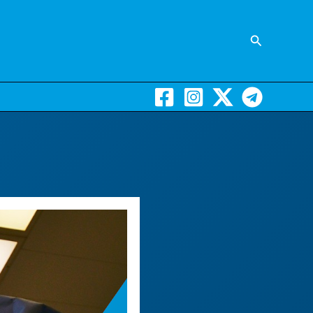
Suchen