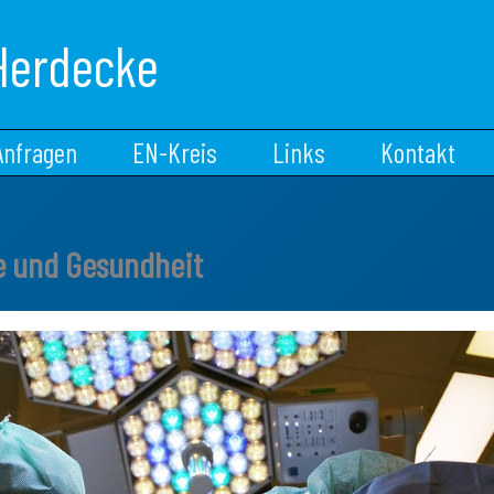
Herdecke
Anfragen
EN-Kreis
Links
Kontakt
ie und Gesundheit