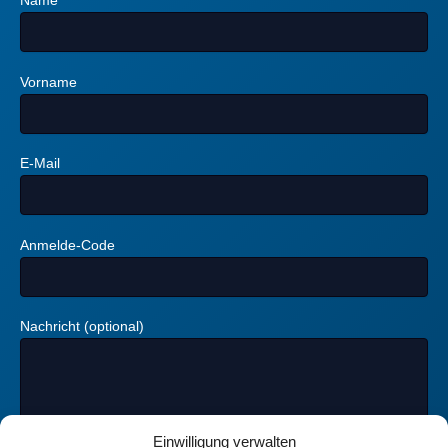
Name
Vorname
E-Mail
Anmelde-Code
Nachricht (optional)
Einwilligung verwalten