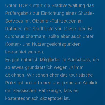
Unter TOP 4 stellt die Stadtverwaltung das
Prüfergebnis zur Einrichtung eines Shuttle-
Services mit Oldtimer-Fahrzeugen im
Rahmen der Stadtfeste vor. Diese Idee ist
durchaus charmant, sollte aber auch unter
Kosten- und Nutzengesichtspunkten
betrachtet werden.
Es gibt natürlich Mitglieder im Ausschuss, die
so etwas grundsätzlich wegen „Klima“
ablehnen. Wir sehen eher das touristische
Potential und erfreuen uns gerne am Anblick
der klassischen Fahrzeuge, falls es
kostentechnisch akzeptabel ist.