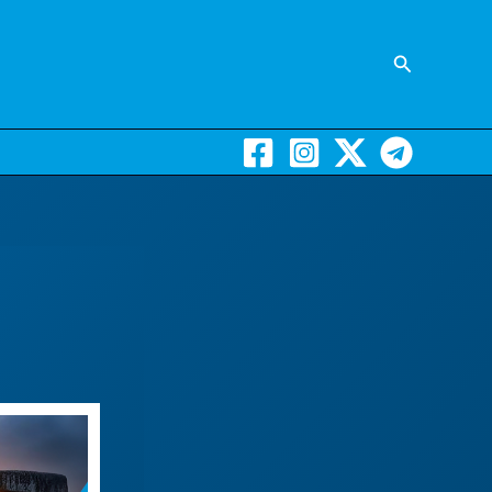
Suchen