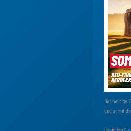
Der heutige 2
und somit d
Genießen Sie