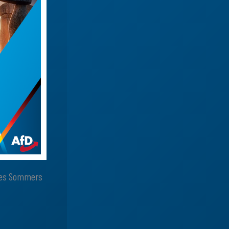
 des Sommers